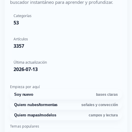
buscador instantáneo para aprender y profundizar.
Categorías
53
Artículos
3357
Última actualización
2026-07-13
Empieza por aquí
Soy nuevo
bases claras
Quiero nubes/tormentas
señales y convección
Quiero mapas/modelos
campos y lectura
Temas populares