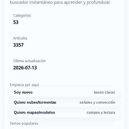
buscador instantáneo para aprender y profundizar.
Categorías
53
Artículos
3357
Última actualización
2026-07-13
Empieza por aquí
Soy nuevo
bases claras
Quiero nubes/tormentas
señales y convección
Quiero mapas/modelos
campos y lectura
Temas populares