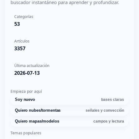
buscador instantáneo para aprender y profundizar.
Categorías
53
Artículos
3357
Última actualización
2026-07-13
Empieza por aquí
Soy nuevo
bases claras
Quiero nubes/tormentas
señales y convección
Quiero mapas/modelos
campos y lectura
Temas populares