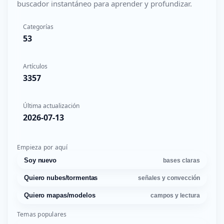
buscador instantáneo para aprender y profundizar.
Categorías
53
Artículos
3357
Última actualización
2026-07-13
Empieza por aquí
Soy nuevo
bases claras
Quiero nubes/tormentas
señales y convección
Quiero mapas/modelos
campos y lectura
Temas populares