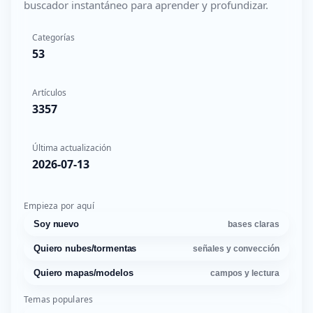
buscador instantáneo para aprender y profundizar.
Categorías
53
Artículos
3357
Última actualización
2026-07-13
Empieza por aquí
Soy nuevo
bases claras
Quiero nubes/tormentas
señales y convección
Quiero mapas/modelos
campos y lectura
Temas populares