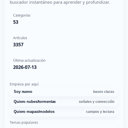
buscador instantáneo para aprender y profundizar.
Categorías
53
Artículos
3357
Última actualización
2026-07-13
Empieza por aquí
Soy nuevo
bases claras
Quiero nubes/tormentas
señales y convección
Quiero mapas/modelos
campos y lectura
Temas populares