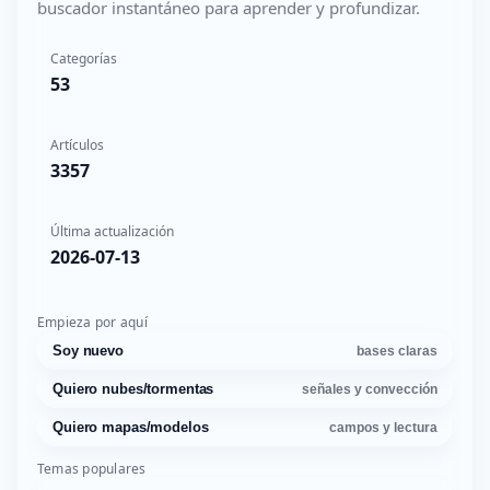
buscador instantáneo para aprender y profundizar.
Categorías
53
Artículos
3357
Última actualización
2026-07-13
Empieza por aquí
Soy nuevo
bases claras
Quiero nubes/tormentas
señales y convección
Quiero mapas/modelos
campos y lectura
Temas populares