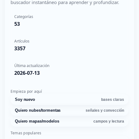
buscador instantáneo para aprender y profundizar.
Categorías
53
Artículos
3357
Última actualización
2026-07-13
Empieza por aquí
Soy nuevo
bases claras
Quiero nubes/tormentas
señales y convección
Quiero mapas/modelos
campos y lectura
Temas populares