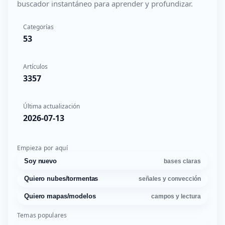
buscador instantáneo para aprender y profundizar.
Categorías
53
Artículos
3357
Última actualización
2026-07-13
Empieza por aquí
Soy nuevo
bases claras
Quiero nubes/tormentas
señales y convección
Quiero mapas/modelos
campos y lectura
Temas populares