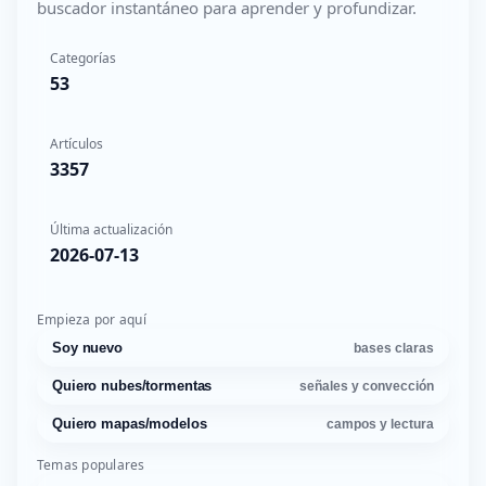
buscador instantáneo para aprender y profundizar.
Categorías
53
Artículos
3357
Última actualización
2026-07-13
Empieza por aquí
Soy nuevo
bases claras
Quiero nubes/tormentas
señales y convección
Quiero mapas/modelos
campos y lectura
Temas populares