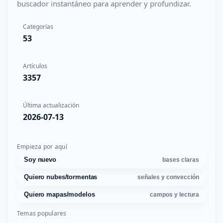
buscador instantáneo para aprender y profundizar.
Categorías
53
Artículos
3357
Última actualización
2026-07-13
Empieza por aquí
Soy nuevo
bases claras
Quiero nubes/tormentas
señales y convección
Quiero mapas/modelos
campos y lectura
Temas populares