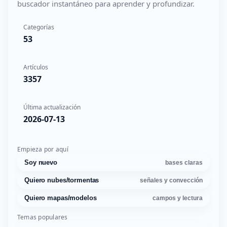
buscador instantáneo para aprender y profundizar.
Categorías
53
Artículos
3357
Última actualización
2026-07-13
Empieza por aquí
Soy nuevo
bases claras
Quiero nubes/tormentas
señales y convección
Quiero mapas/modelos
campos y lectura
Temas populares