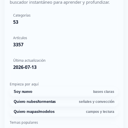
buscador instantáneo para aprender y profundizar.
Categorías
53
Artículos
3357
Última actualización
2026-07-13
Empieza por aquí
Soy nuevo
bases claras
Quiero nubes/tormentas
señales y convección
Quiero mapas/modelos
campos y lectura
Temas populares