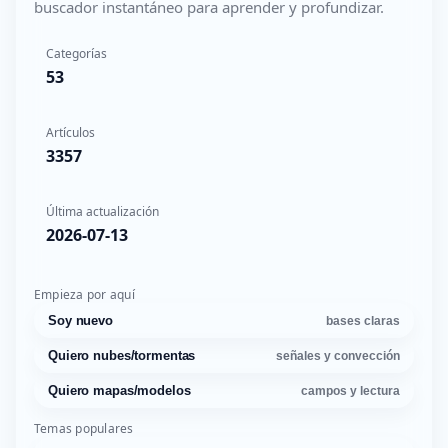
buscador instantáneo para aprender y profundizar.
Categorías
53
Artículos
3357
Última actualización
2026-07-13
Empieza por aquí
Soy nuevo
bases claras
Quiero nubes/tormentas
señales y convección
Quiero mapas/modelos
campos y lectura
Temas populares