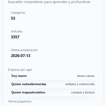
buscador instantáneo para aprender y profundizar.
Categorías
53
Artículos
3357
Última actualización
2026-07-13
Empieza por aquí
Soy nuevo
bases claras
Quiero nubes/tormentas
señales y convección
Quiero mapas/modelos
campos y lectura
Temas populares