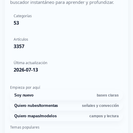
buscador instantáneo para aprender y profundizar.
Categorías
53
Artículos
3357
Última actualización
2026-07-13
Empieza por aquí
Soy nuevo
bases claras
Quiero nubes/tormentas
señales y convección
Quiero mapas/modelos
campos y lectura
Temas populares