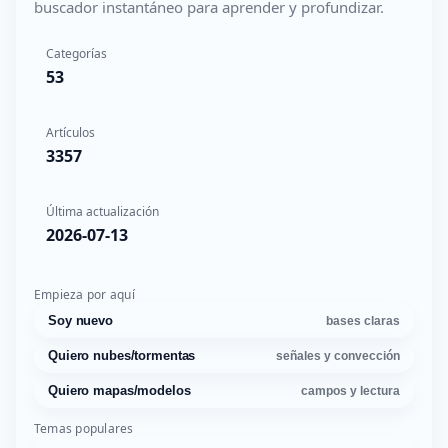
buscador instantáneo para aprender y profundizar.
Categorías
53
Artículos
3357
Última actualización
2026-07-13
Empieza por aquí
Soy nuevo
bases claras
Quiero nubes/tormentas
señales y convección
Quiero mapas/modelos
campos y lectura
Temas populares