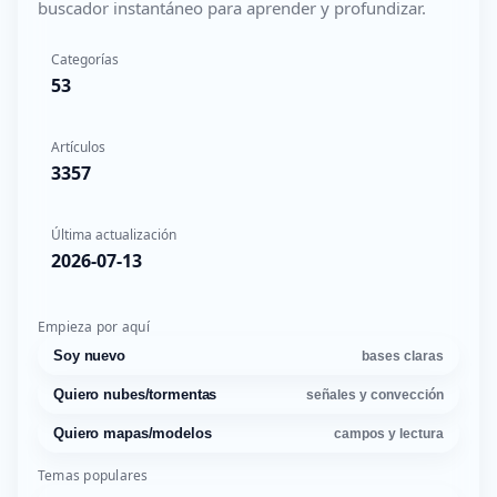
buscador instantáneo para aprender y profundizar.
Categorías
53
Artículos
3357
Última actualización
2026-07-13
Empieza por aquí
Soy nuevo
bases claras
Quiero nubes/tormentas
señales y convección
Quiero mapas/modelos
campos y lectura
Temas populares