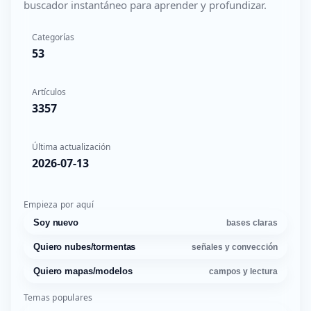
buscador instantáneo para aprender y profundizar.
Categorías
53
Artículos
3357
Última actualización
2026-07-13
Empieza por aquí
Soy nuevo
bases claras
Quiero nubes/tormentas
señales y convección
Quiero mapas/modelos
campos y lectura
Temas populares