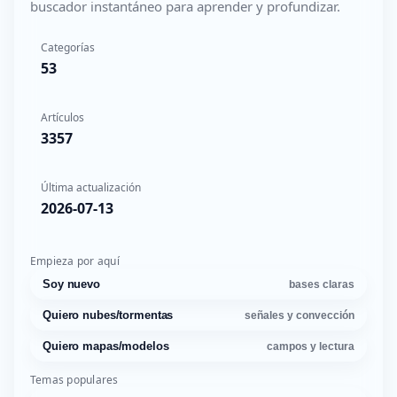
buscador instantáneo para aprender y profundizar.
Categorías
53
Artículos
3357
Última actualización
2026-07-13
Empieza por aquí
Soy nuevo
bases claras
Quiero nubes/tormentas
señales y convección
Quiero mapas/modelos
campos y lectura
Temas populares