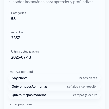
buscador instantáneo para aprender y profundizar.
Categorías
53
Artículos
3357
Última actualización
2026-07-13
Empieza por aquí
Soy nuevo
bases claras
Quiero nubes/tormentas
señales y convección
Quiero mapas/modelos
campos y lectura
Temas populares