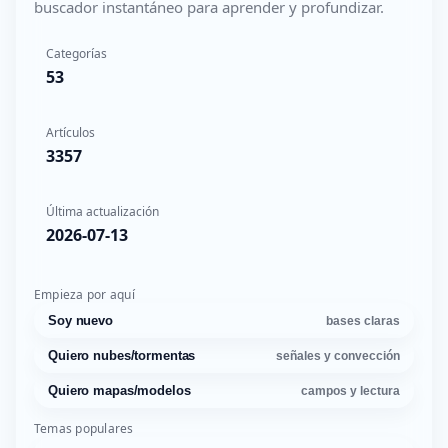
buscador instantáneo para aprender y profundizar.
Categorías
53
Artículos
3357
Última actualización
2026-07-13
Empieza por aquí
Soy nuevo
bases claras
Quiero nubes/tormentas
señales y convección
Quiero mapas/modelos
campos y lectura
Temas populares