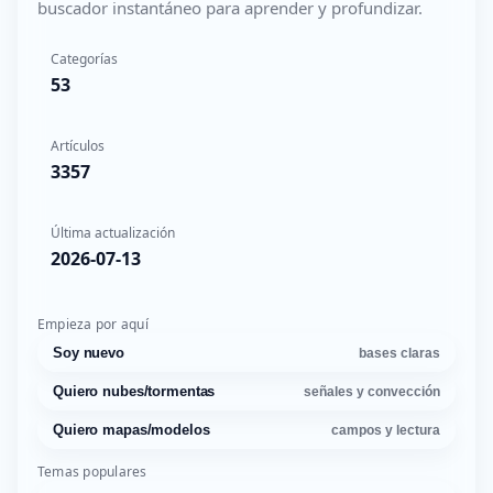
buscador instantáneo para aprender y profundizar.
Categorías
53
Artículos
3357
Última actualización
2026-07-13
Empieza por aquí
Soy nuevo
bases claras
Quiero nubes/tormentas
señales y convección
Quiero mapas/modelos
campos y lectura
Temas populares