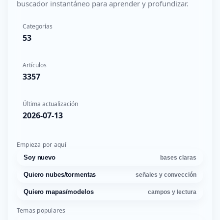
buscador instantáneo para aprender y profundizar.
Categorías
53
Artículos
3357
Última actualización
2026-07-13
Empieza por aquí
Soy nuevo
bases claras
Quiero nubes/tormentas
señales y convección
Quiero mapas/modelos
campos y lectura
Temas populares