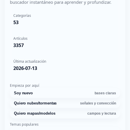
buscador instantáneo para aprender y profundizar.
Categorías
53
Artículos
3357
Última actualización
2026-07-13
Empieza por aquí
Soy nuevo
bases claras
Quiero nubes/tormentas
señales y convección
Quiero mapas/modelos
campos y lectura
Temas populares