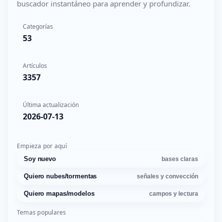
buscador instantáneo para aprender y profundizar.
Categorías
53
Artículos
3357
Última actualización
2026-07-13
Empieza por aquí
Soy nuevo
bases claras
Quiero nubes/tormentas
señales y convección
Quiero mapas/modelos
campos y lectura
Temas populares