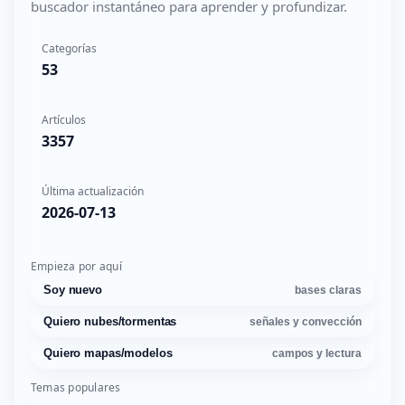
buscador instantáneo para aprender y profundizar.
Categorías
53
Artículos
3357
Última actualización
2026-07-13
Empieza por aquí
Soy nuevo
bases claras
Quiero nubes/tormentas
señales y convección
Quiero mapas/modelos
campos y lectura
Temas populares