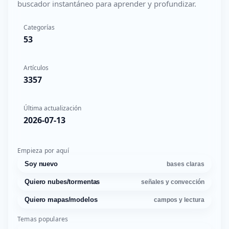
buscador instantáneo para aprender y profundizar.
Categorías
53
Artículos
3357
Última actualización
2026-07-13
Empieza por aquí
Soy nuevo
bases claras
Quiero nubes/tormentas
señales y convección
Quiero mapas/modelos
campos y lectura
Temas populares