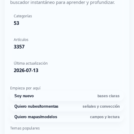
buscador instantáneo para aprender y profundizar.
Categorías
53
Artículos
3357
Última actualización
2026-07-13
Empieza por aquí
Soy nuevo
bases claras
Quiero nubes/tormentas
señales y convección
Quiero mapas/modelos
campos y lectura
Temas populares