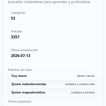
buscador instantáneo para aprender y profundizar.
Categorías
53
Artículos
3357
Última actualización
2026-07-13
Empieza por aquí
Soy nuevo
bases claras
Quiero nubes/tormentas
señales y convección
Quiero mapas/modelos
campos y lectura
Temas populares