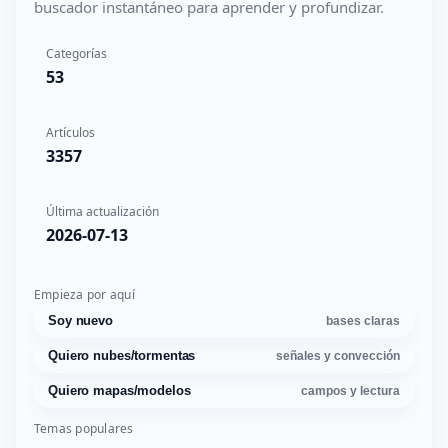
buscador instantáneo para aprender y profundizar.
Categorías
53
Artículos
3357
Última actualización
2026-07-13
Empieza por aquí
Soy nuevo
bases claras
Quiero nubes/tormentas
señales y convección
Quiero mapas/modelos
campos y lectura
Temas populares