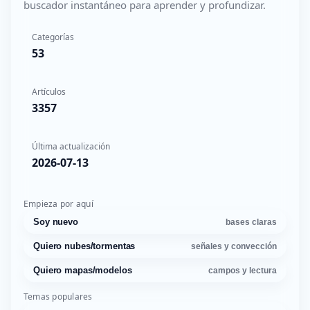
buscador instantáneo para aprender y profundizar.
Categorías
53
Artículos
3357
Última actualización
2026-07-13
Empieza por aquí
Soy nuevo
bases claras
Quiero nubes/tormentas
señales y convección
Quiero mapas/modelos
campos y lectura
Temas populares