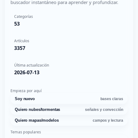
buscador instantáneo para aprender y profundizar.
Categorías
53
Artículos
3357
Última actualización
2026-07-13
Empieza por aquí
Soy nuevo
bases claras
Quiero nubes/tormentas
señales y convección
Quiero mapas/modelos
campos y lectura
Temas populares