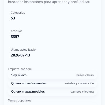
buscador instantáneo para aprender y profundizar.
Categorías
53
Artículos
3357
Última actualización
2026-07-13
Empieza por aquí
Soy nuevo
bases claras
Quiero nubes/tormentas
señales y convección
Quiero mapas/modelos
campos y lectura
Temas populares