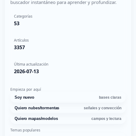
buscador instantáneo para aprender y profundizar.
Categorías
53
Artículos
3357
Última actualización
2026-07-13
Empieza por aquí
Soy nuevo
bases claras
Quiero nubes/tormentas
señales y convección
Quiero mapas/modelos
campos y lectura
Temas populares