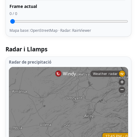
Frame actual
0 / 0
Mapa base: OpenStreetMap · Radar: RainViewer
Radar i Llamps
Radar de precipitació