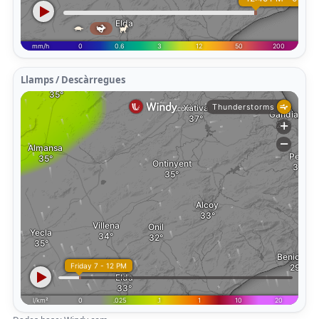
Llamps / Descàrregues